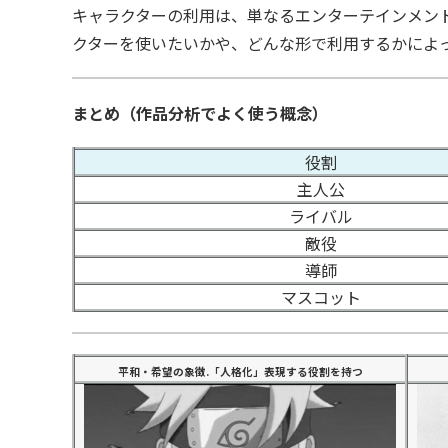
キャラクターの利用は、単なるエンターテインメン
クターを使いたいかや、どんな形で利用するかによ
まとめ（作品分析でよく使う概念）
役割
主人公
ライバル
敵役
導師
マスコット
平和・希望の象徴.「人格化」表現する役割を持つ