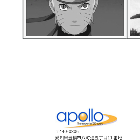
〒440-0806
愛知県豊橋市八町通五丁目11 番地