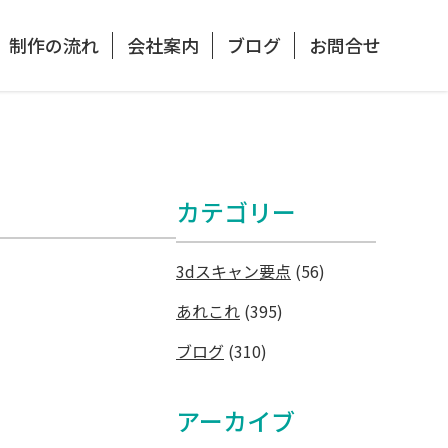
制作の流れ
会社案内
ブログ
お問合せ
カテゴリー
3dスキャン要点
(56)
あれこれ
(395)
ブログ
(310)
アーカイブ