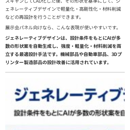
スキャンしてCAD化した後、その形状を基準にして、ジ
ェネレーティブデザインで軽量化・高剛性化・材料削減
などの再設計を行うことができます。
展示会パネル向けなら、こんな表現が使いやすいです。
ジェネレーティブデザインは、設計条件をもとにAIが多
数の形状案を自動生成し、強度・軽量化・材料削減を両
立する最適設計手法です。機械部品や自動車部品、3Dプ
リンター製造部品の設計改善に活用されています。