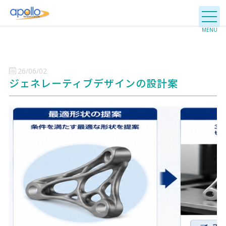
26/06/02
ジェネレーティブデザインの設計案