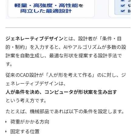
ジェネレーティブデザイン
とは、設計者が「条件・目
的・制約」を入力すると、AIやアルゴリズムが多数の設
計案を自動生成し、最適な形状を提案する設計手法で
す。
従来のCAD設計が「人が形を考えて作る」のに対し、ジ
ェネレーティブデザインは、
人が条件を決め、コンピュータが形状案を生み出す
という考え方です。
たとえば、機械部品であれば以下の条件を設定します。
荷重がかかる方向
固定する位置