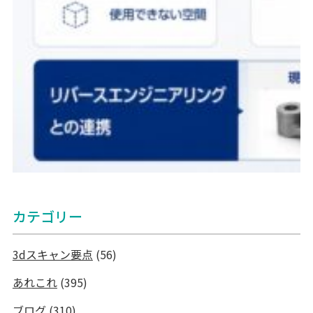
カテゴリー
3dスキャン要点
(56)
あれこれ
(395)
ブログ
(310)