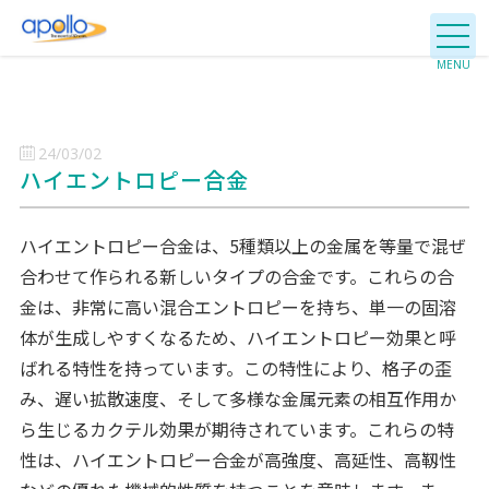
24/03/02
ハイエントロピー合金
ハイエントロピー合金は、5種類以上の金属を等量で混ぜ
合わせて作られる新しいタイプの合金です。これらの合
金は、非常に高い混合エントロピーを持ち、単一の固溶
体が生成しやすくなるため、ハイエントロピー効果と呼
ばれる特性を持っています。この特性により、格子の歪
み、遅い拡散速度、そして多様な金属元素の相互作用か
ら生じるカクテル効果が期待されています。これらの特
性は、ハイエントロピー合金が高強度、高延性、高靱性