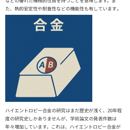
などの優れた機械的性質を持つことを意味します。ま
た、熱的安定性や耐食性などの機能性も有しています​​。
ハイエントロピー合金の研究はまだ歴史が浅く、20年程
度の研究史しかありませんが、学術論文の発表件数は
年々増加しています。これは、ハイエントロピー合金が