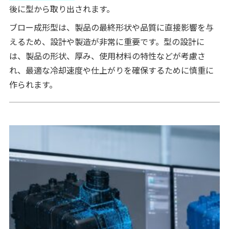
後に型から取り出されます。
ブロー成形型は、製品の最終形状や品質に直接影響を与
えるため、設計や製造が非常に重要です。型の設計に
は、製品の形状、厚み、使用材料の特性などが考慮さ
れ、最適な冷却速度や仕上がりを確保するために慎重に
作られます。