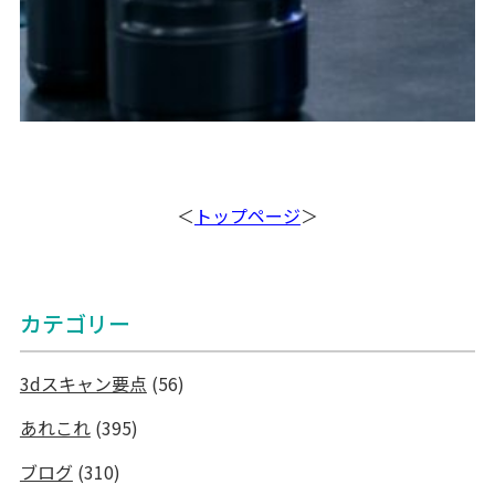
＜
トップページ
＞
カテゴリー
3dスキャン要点
(56)
あれこれ
(395)
ブログ
(310)