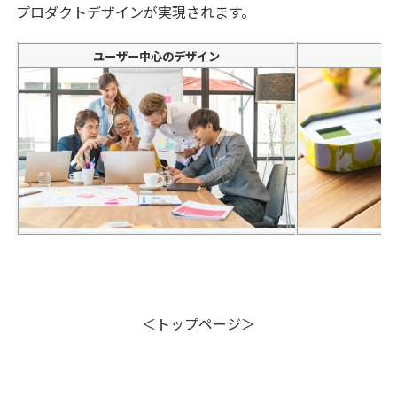
プロダクトデザインが実現されます。
ユーザー中心のデザイン
＜トップページ＞