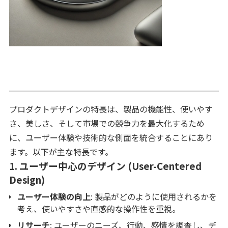
プロダクトデザインの特長は、製品の機能性、使いやす
さ、美しさ、そして市場での競争力を最大化するため
に、ユーザー体験や技術的な側面を統合することにあり
ます。以下が主な特長です。
1.
ユーザー中心のデザイン (User-Centered
Design)
ユーザー体験の向上
: 製品がどのように使用されるかを
考え、使いやすさや直感的な操作性を重視。
リサーチ
: ユーザーのニーズ、行動、感情を調査し、デ