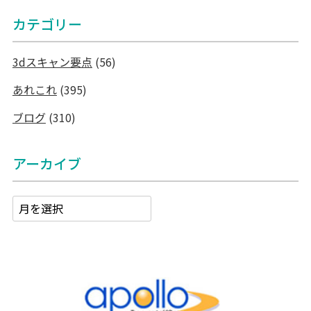
カテゴリー
3dスキャン要点
(56)
あれこれ
(395)
ブログ
(310)
アーカイブ