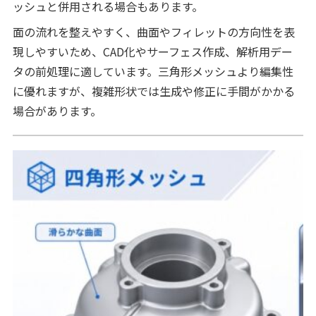
ッシュと併用される場合もあります。
面の流れを整えやすく、曲面やフィレットの方向性を表
現しやすいため、CAD化やサーフェス作成、解析用デー
タの前処理に適しています。三角形メッシュより編集性
に優れますが、複雑形状では生成や修正に手間がかかる
場合があります。