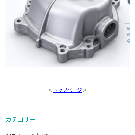
＜
トップページ
＞
カテゴリー