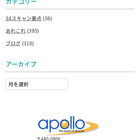
カテゴリー
3dスキャン要点
(56)
あれこれ
(395)
ブログ
(310)
アーカイブ
〒440-0806