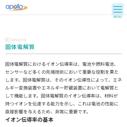
24/02/16
固体電解質
固体電解質におけるイオン伝導率は、電池や燃料電池、
センサーなど多くの先端技術において重要な役割を果た
します。固体電解質は、そのイオン伝導性によって、エネ
ルギー変換装置やエネルギー貯蔵装置において電解質と
して機能します。固体電解質のイオン伝導率は、材料が
持つイオンを伝達する能力を示し、これは電池の性能に
直接影響を与えるため、非常に重要です。
イオン伝導率の基本