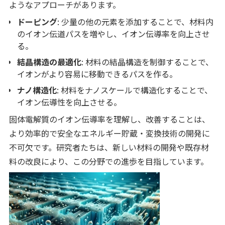
ようなアプローチがあります。
ドーピング
: 少量の他の元素を添加することで、材料内
のイオン伝道パスを増やし、イオン伝導率を向上させ
る。
結晶構造の最適化
: 材料の結晶構造を制御することで、
イオンがより容易に移動できるパスを作る。
ナノ構造化
: 材料をナノスケールで構造化することで、
イオン伝導性を向上させる。
固体電解質のイオン伝導率を理解し、改善することは、
より効率的で安全なエネルギー貯蔵・変換技術の開発に
不可欠です。研究者たちは、新しい材料の開発や既存材
料の改良により、この分野での進歩を目指しています。