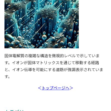
固体電解質の複雑な構造を微視的レベルで示していま
す。イオンが固体マトリックスを通じて移動する経路
と、イオン伝導を可能にする道筋が強調表示されていま
す。
＜
トップページへ
＞