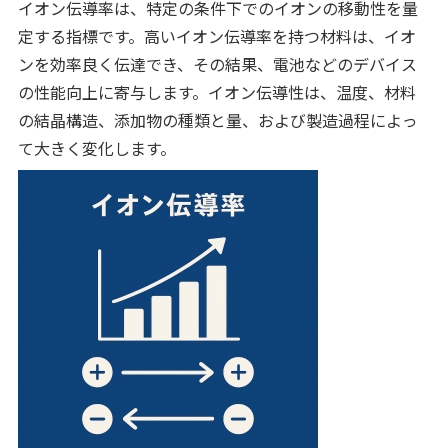
イオン伝導率は、特定の条件下でのイオンの移動性を量
定する指標です。高いイオン伝導率を持つ材料は、イオ
ンを効率良く伝達でき、その結果、電池などのデバイス
の性能向上に寄与します。イオン伝導性は、温度、材料
の結晶構造、添加物の種類と量、および製造過程によっ
て大きく変化します。