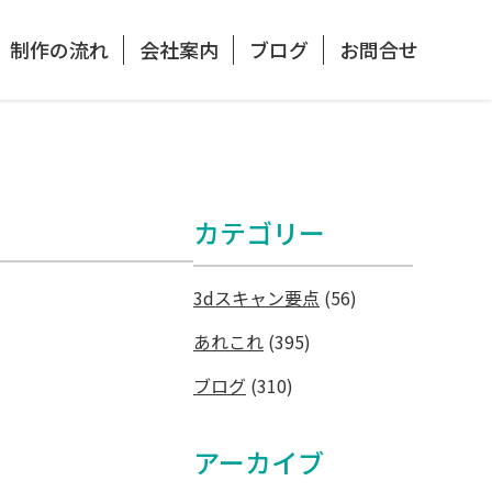
制作の流れ
会社案内
ブログ
お問合せ
カテゴリー
3dスキャン要点
(56)
あれこれ
(395)
ブログ
(310)
アーカイブ