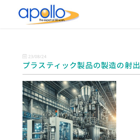
23/08/24
プラスティック製品の製造の射