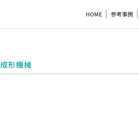
HOME
参考事例
出成形機械