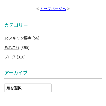
＜
トップページへ
＞
カテゴリー
3dスキャン要点
(56)
あれこれ
(395)
ブログ
(310)
アーカイブ