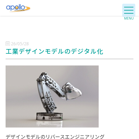
26/05/28
工業デザインモデルのデジタル化
デザインモデルのリバースエンジニアリング