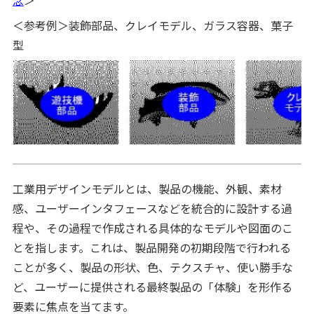
＜参考例＞装飾部品、クレイモデル、ガラス容器、菓子
型
工業用デザインモデルとは、製品の機能、外観、素材
感、ユーザーインタフェースなどを統合的に設計する過
程や、その過程で作成される具体的なモデルや図面のこ
とを指します。これは、製品開発の初期段階で行われる
ことが多く、製品の形状、色、テクスチャ、使い勝手な
ど、ユーザーに提供される最終製品の「体験」を形作る
要素に焦点を当てます。