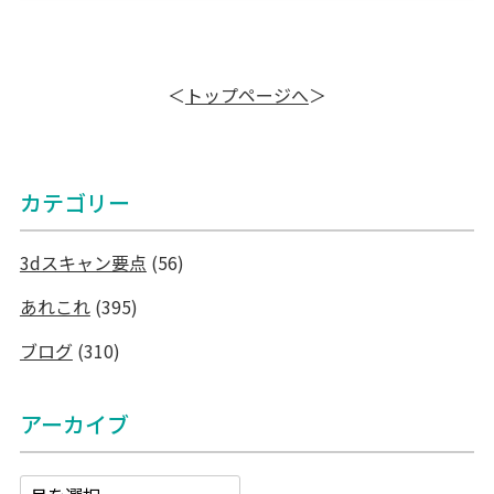
＜
トップページへ
＞
カテゴリー
3dスキャン要点
(56)
あれこれ
(395)
ブログ
(310)
アーカイブ