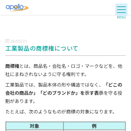
26/05/21
工業製品の商標権について
商標権
とは、商品名・会社名・ロゴ・マークなどを、他
社にまねされないように守る権利です。
工業製品では、製品本体の形や構造ではなく、
「どこの
会社の商品か」「どのブランドか」を示す表示
を守る役
割があります。
たとえば、次のようなものが商標の対象になります。
対象
例