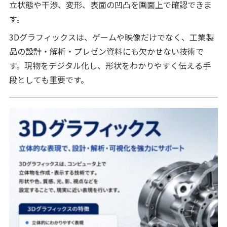
立状態や干渉、変形、表面の凹凸を画面上で確認できま
す。
3Dグラフィックスは、ゲームや映像だけでなく、工業製
品の設計・解析・プレゼン資料にも欠かせない技術で
す。現物をデジタル化し、形状をわかりやすく伝える手
段としても重要です。