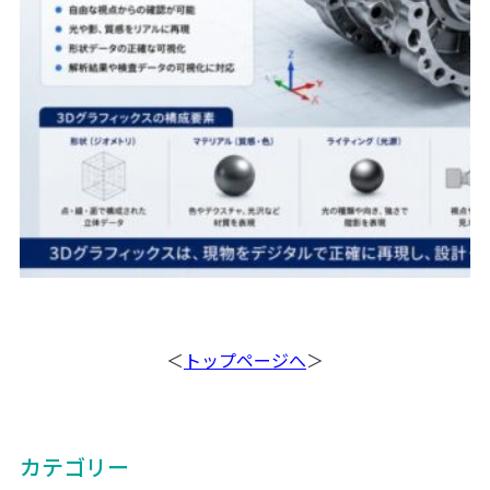
＜
トップページへ
＞
カテゴリー