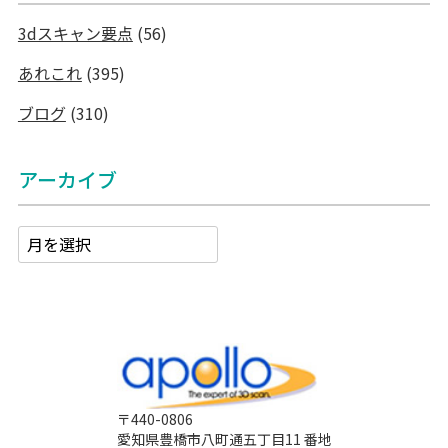
3dスキャン要点
(56)
あれこれ
(395)
ブログ
(310)
アーカイブ
〒440-0806
愛知県豊橋市八町通五丁目11 番地