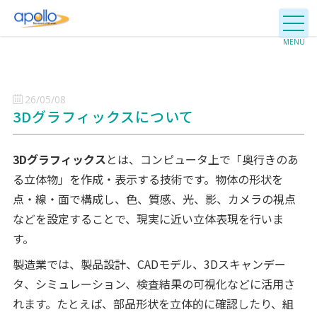
26/05/08
3Dグラフィックスについて
3Dグラフィックス
とは、コンピュータ上で「奥行きのあ
る立体物」を作成・表示する技術です。物体の形状を
点・線・面で構成し、色、質感、光、影、カメラの視点
などを設定することで、現実に近い立体表現を行いま
す。
製造業では、製品設計、CADモデル、3Dスキャンデー
タ、シミュレーション、検査結果の可視化などに活用さ
れます。たとえば、部品形状を立体的に確認したり、組