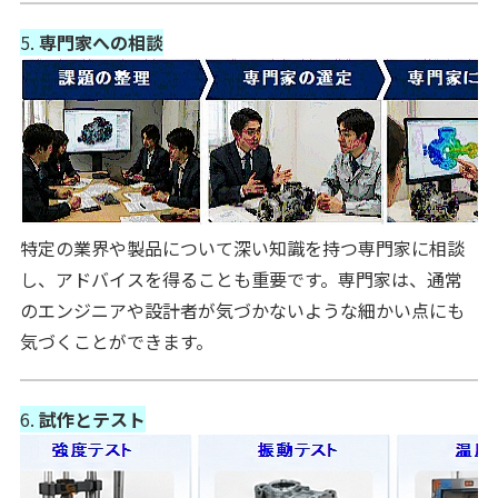
5.
専門家への相談
特定の業界や製品について深い知識を持つ専門家に相談
し、アドバイスを得ることも重要です。専門家は、通常
のエンジニアや設計者が気づかないような細かい点にも
気づくことができます。
6.
試作とテスト