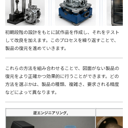
初期段階の設計をもとに試作品を作成し、それをテスト
して改良を加えます。このプロセスを繰り返すことで、
製品の復元を進めていきます。
これらの方法を組み合わせることで、図面がない製品の
復元をより正確かつ効果的に行うことができます。どの
方法を選ぶかは、製品の種類、複雑さ、要求される精度
などによって異なります。
逆エンジニアリング,