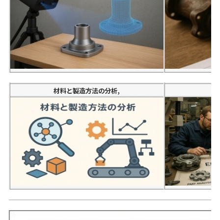
材料と製造方法の分析,