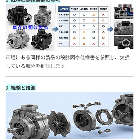
市場にある同様の製品の設計図や仕様書を参照し、欠損
している部分を推測します。
3.
経験と推測