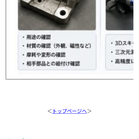
＜
トップページへ
＞