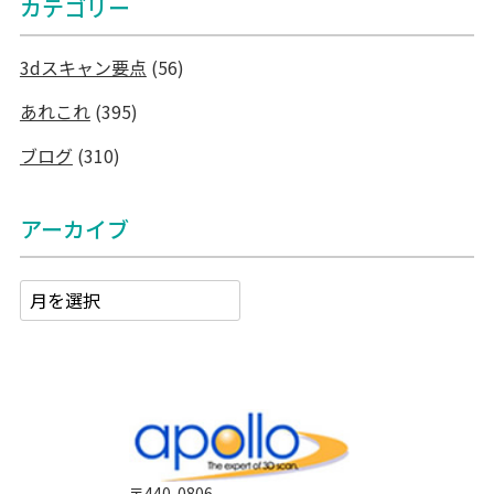
カテゴリー
3dスキャン要点
(56)
あれこれ
(395)
ブログ
(310)
アーカイブ
〒440-0806