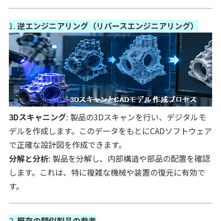
1.
逆エンジニアリング（リバースエンジニアリング）
3Dスキャニング
: 製品の3Dスキャンを行い、デジタルモ
デルを作成します。このデータをもとにCADソフトウェア
で正確な設計図を作成できます。
分解と分析
: 製品を分解し、内部構造や部品の配置を確認
します。これは、特に複雑な機械や装置の復元に有効で
す。
2.
既存の類似製品の参考