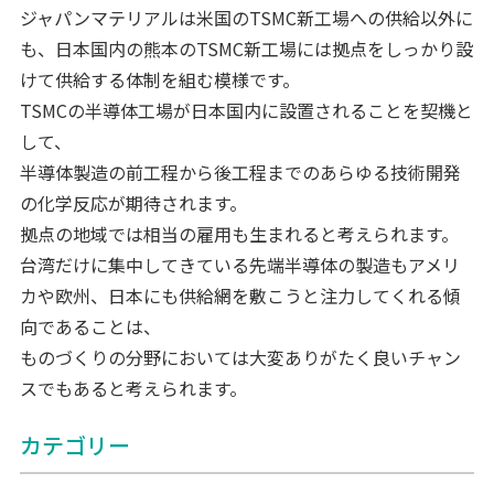
ジャパンマテリアルは米国のTSMC新工場への供給以外に
も、日本国内の熊本のTSMC新工場には拠点をしっかり設
けて供給する体制を組む模様です。
TSMCの半導体工場が日本国内に設置されることを契機と
して、
半導体製造の前工程から後工程までのあらゆる技術開発
の化学反応が期待されます。
拠点の地域では相当の雇用も生まれると考えられます。
台湾だけに集中してきている先端半導体の製造もアメリ
カや欧州、日本にも供給網を敷こうと注力してくれる傾
向であることは、
ものづくりの分野においては大変ありがたく良いチャン
スでもあると考えられます。
カテゴリー