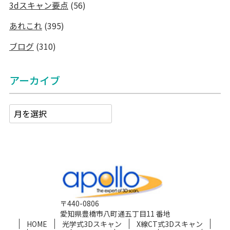
3dスキャン要点
(56)
あれこれ
(395)
ブログ
(310)
アーカイブ
〒440-0806
愛知県豊橋市八町通五丁目11 番地
HOME
光学式3Dスキャン
X線CT式3Dスキャン