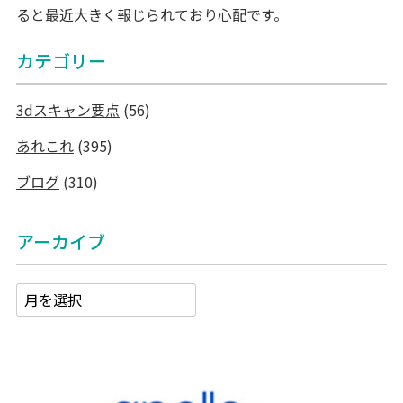
ると最近大きく報じられており心配です。
カテゴリー
3dスキャン要点
(56)
あれこれ
(395)
ブログ
(310)
アーカイブ