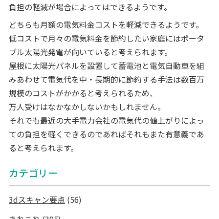
負担の軽減が場合によってはできるようです。
どちらも月額の電気料金コストを軽減できるようです。
低コストで月々の電気料金を節約したい家庭にはポータ
ブル太陽光発電が向いていると考えられます。
屋根に太陽光パネルを設置して蓄電池と電気自動車を組
みあわせて電気代を中・長期的に節約する手法は数百万
規模のコストがかかると考えられるため、
万人受けはなかなかしないかもしれません。
それでも最近の大手電力会社の電気代の値上がりによっ
ての負担を軽くできるのであればそれもまた有意義であ
ると考えられます。
カテゴリー
3dスキャン要点
(56)
あれこれ
(395)