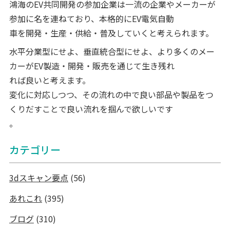
鴻海のEV共同開発の参加企業は一流の企業やメーカーが
参加に名を連ねており、本格的にEV電気自動
車を開発・生産・供給・普及していくと考えられます。
水平分業型にせよ、垂直統合型にせよ、より多くのメー
カーがEV製造・開発・販売を通じて生き残れ
れば良いと考えます。
変化に対応しつつ、その流れの中で良い部品や製品をつ
くりだすことで良い流れを掴んで欲しいです
。
カテゴリー
3dスキャン要点
(56)
あれこれ
(395)
ブログ
(310)