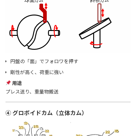
円盤の「面」でフォロワを押す
剛性が高く、荷重に強い
用途
プレス送り、重量物搬送
④ グロボイドカム（立体カム）