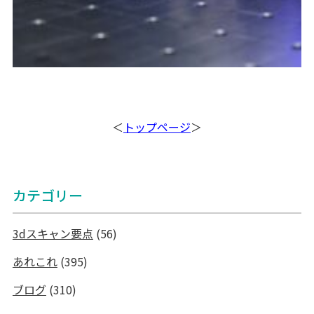
＜
トップページ
＞
カテゴリー
3dスキャン要点
(56)
あれこれ
(395)
ブログ
(310)