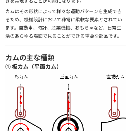
きを実現することが可能になります。
カムはその形状によって様々な運動パターンを生成でき
るため、機械設計において非常に柔軟な要素とされてい
ます。自動車、時計、産業機械、おもちゃなど、日常生
活のあらゆる場面で見ることができる重要な部品です。
カムの主な種類
① 板カム（平面カム）