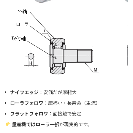
ナイフエッジ
：安価だが摩耗大
ローラフォロワ
：摩擦小・長寿命（主流）
フラットフォロワ
：面接触で安定
量産機ではローラ一択
が現実的です。