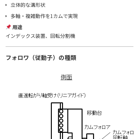
立体的な溝形状
多軸・複雑動作を1カムで実現
用途
インデックス装置、回転分割機
フォロワ（従動子）の種類