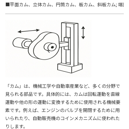
■平面カム、立体カム、円筒カム、板カム、斜板カム; 端面
「カム」は、機械工学や自動車産業など、多くの分野で
見られる部品です。具体的には、カムは回転運動を直線
運動や他の形の運動に変換するために使用される機械要
素です。例えば、エンジンのバルブを開閉するために用
いられたり、自動販売機のコインメカニズムに使われた
りします。