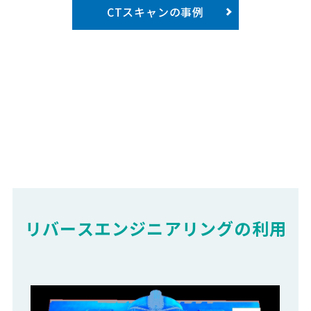
CTスキャンの事例
リバースエンジニアリングの利用