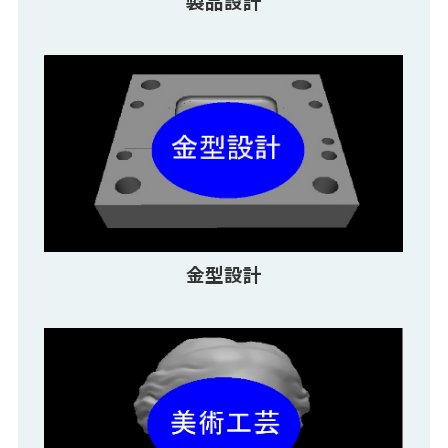
製品設計
金型設計