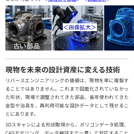
現物を未来の設計資産に変える技術
リバースエンジニアリングの価値は、現物を単に複製す
ることではありません。これまで図面化されていなかっ
た形状、現場で調整されてきた部品、長年使われてきた
金型や治具を、再利用可能な設計データとして残せるこ
とにあります。
3Dスキャンによる形状取得から、ポリゴンデータ処理、
CADモデリング、データ検証まで一貫して対応すること