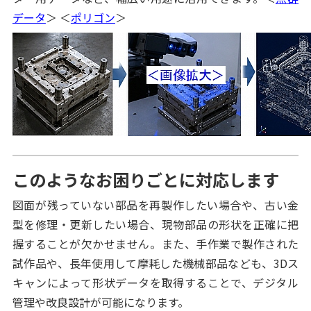
データ
＞ ＜
ポリゴン
＞
このようなお困りごとに対応します
図面が残っていない部品を再製作したい場合や、古い金
型を修理・更新したい場合、現物部品の形状を正確に把
握することが欠かせません。また、手作業で製作された
試作品や、長年使用して摩耗した機械部品なども、3Dス
キャンによって形状データを取得することで、デジタル
管理や改良設計が可能になります。