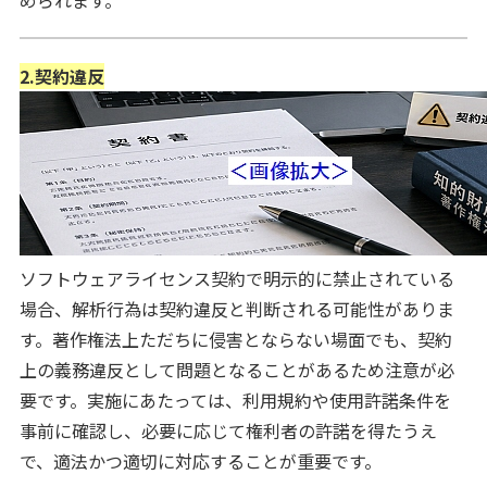
められます。
2.契約違反
ソフトウェアライセンス契約で明示的に禁止されている
場合、解析行為は契約違反と判断される可能性がありま
す。著作権法上ただちに侵害とならない場面でも、契約
上の義務違反として問題となることがあるため注意が必
要です。実施にあたっては、利用規約や使用許諾条件を
事前に確認し、必要に応じて権利者の許諾を得たうえ
で、適法かつ適切に対応することが重要です。