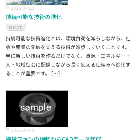
2026/07/25
持続可能な技術の進化
あれこれ
持続可能な技術進化とは、環境負荷を減らしながら、社
会や産業の発展を支える技術が進歩していくことです。
単に新しい技術を作るだけでなく、資源・エネルギー・
人・地域社会に配慮しながら長く使える仕組みへ進化す
ることが重要です。 […]
2026/07/24
機械ファンの現物からCADデータ作成