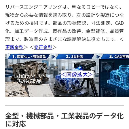
リバースエンジニアリングは、単なるコピーではなく、
現物から必要な情報を読み取り、次の設計や製造につな
げるための技術です。部品の形状確認、寸法測定、CAD
化、加工データ作成、既存品の改善、金型補修、品質管
理まで、製造業のさまざまな課題解決に役立ちます。＜
更新金型
＞ ＜
修正金型
＞
金型・機械部品・工業製品のデータ化
に対応