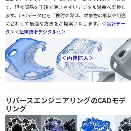
で、現物部品を正確で使いやすいデジタル資産へ変換し
ます。CADデータ化をご検討の際は、対象物の形状や用途
に合わせて最適な方法をご提案いたします。＜
設計デー
タ
＞＜
伝統技術デジタル化
＞
リバースエンジニアリングのCADモデ
リング