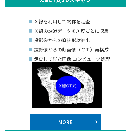
Ｘ線を利用して物体を走査
Ｘ線の透過データを角度ごとに収集
投影像からの直接形状抽出
投影像からの断面像（ＣＴ）再構成
走査して得た画像.コンピュータ処理
MORE