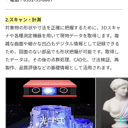
2.スキャン・計測
対象物の形状や寸法を正確に把握するために、3Dスキャ
ナや各種測定機器を用いて現物データを取得します。複
雑な曲面や細かな凹凸もデジタル情報として記録できる
ため、図面のない部品でも形状把握が可能です。取得し
たデータは、その後の点群処理、CAD化、寸法検証、再
製作、品質評価などの基礎情報として活用されます。