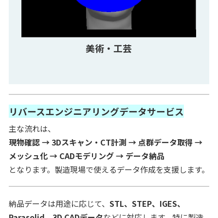
美術・工芸
リバースエンジニアリングデータサービス
主な流れは、
現物確認 → 3Dスキャン・CT計測 → 点群データ取得 →
メッシュ化 → CADモデリング → データ納品
となります。製造現場で使えるデータ作成を支援します。
納品データは用途に応じて、
STL、STEP、IGES、
Parasolid、3D CADデータ
などに対応します。特に製造