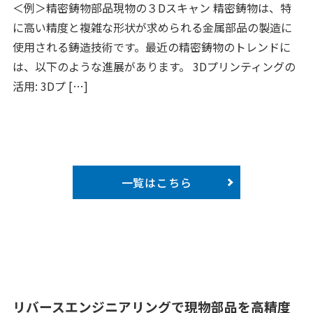
＜例＞精密鋳物部品現物の３Dスキャン 精密鋳物は、特
に高い精度と複雑な形状が求められる金属部品の製造に
使用される鋳造技術です。最近の精密鋳物のトレンドに
は、以下のような進展があります。 3Dプリンティングの
活用: 3Dプ […]
一覧はこちら
リバースエンジニアリングで現物部品を高精度