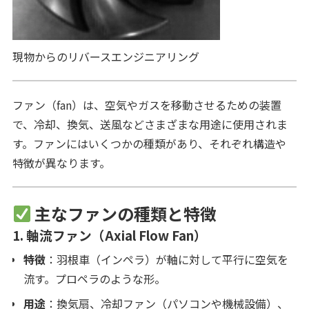
現物からのリバースエンジニアリング
ファン（fan）は、空気やガスを移動させるための装置
で、冷却、換気、送風などさまざまな用途に使用されま
す。ファンにはいくつかの種類があり、それぞれ構造や
特徴が異なります。
主なファンの種類と特徴
1.
軸流ファン（Axial Flow Fan）
特徴
：羽根車（インペラ）が軸に対して平行に空気を
流す。プロペラのような形。
用途
：換気扇、冷却ファン（パソコンや機械設備）、