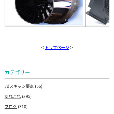
＜
トップページ
＞
カテゴリー
3dスキャン要点
(56)
あれこれ
(395)
ブログ
(310)