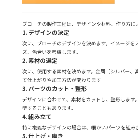
ブローチの製作工程は、デザインや材料、作り方に
1. デザインの決定
次に、ブローチのデザインを決めます。イメージを
ズ、色合いを考慮します。
2. 素材の選定
次に、使用する素材を決めます。金属（シルバー、
て仕上がりや加工方法が変わります。
3. パーツのカット・整形
デザインに合わせて、素材をカットし、整形します
型することもあります。
4. 組み立て
特に複雑なデザインの場合は、細かいパーツを組み
5. 仕上げ・磨き