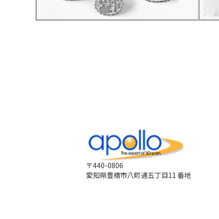
〒440-0806
愛知県豊橋市八町通五丁目11 番地