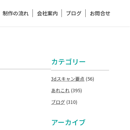
制作の流れ
会社案内
ブログ
お問合せ
カテゴリー
3dスキャン要点
(56)
あれこれ
(395)
ブログ
(310)
アーカイブ