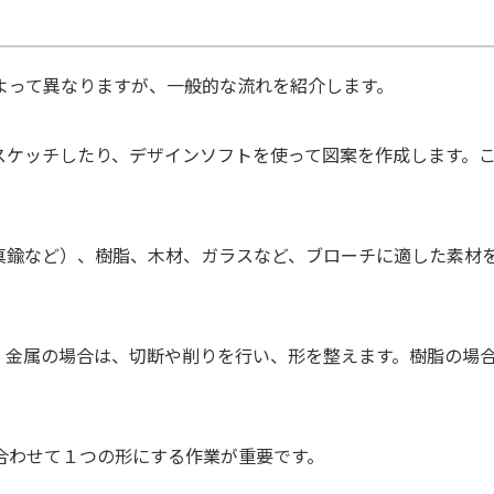
よって異なりますが、一般的な流れを紹介します。
スケッチしたり、デザインソフトを使って図案を作成します。
真鍮など）、樹脂、木材、ガラスなど、ブローチに適した素材
。金属の場合は、切断や削りを行い、形を整えます。樹脂の場
合わせて１つの形にする作業が重要です。