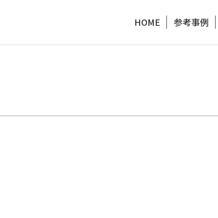
HOME
参考事例