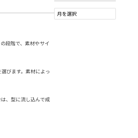
この段階で、素材やサイ
を選びます。素材によっ
合は、型に流し込んで成