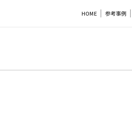
HOME
参考事例