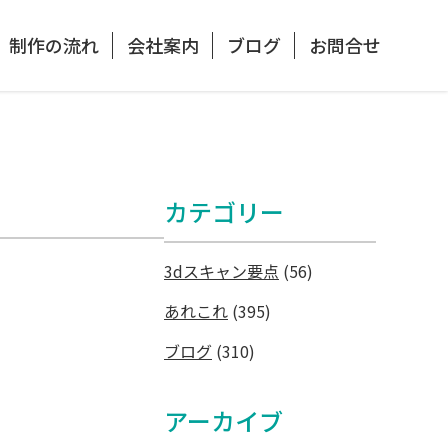
制作の流れ
会社案内
ブログ
お問合せ
カテゴリー
3dスキャン要点
(56)
あれこれ
(395)
ブログ
(310)
アーカイブ