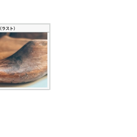
（ラスト）