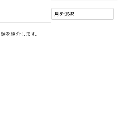
種類を紹介します。