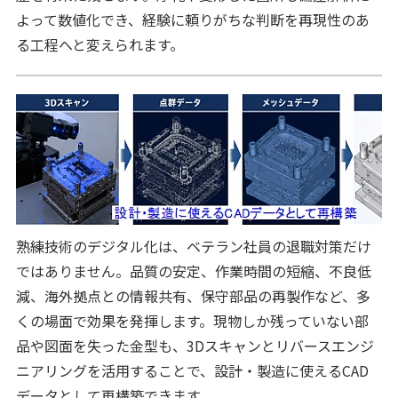
よって数値化でき、経験に頼りがちな判断を再現性のあ
る工程へと変えられます。
熟練技術のデジタル化は、ベテラン社員の退職対策だけ
ではありません。品質の安定、作業時間の短縮、不良低
減、海外拠点との情報共有、保守部品の再製作など、多
くの場面で効果を発揮します。現物しか残っていない部
品や図面を失った金型も、3Dスキャンとリバースエンジ
ニアリングを活用することで、設計・製造に使えるCAD
データとして再構築できます。