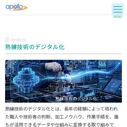
26/06/20
熟練技術のデジタル化
熟練技術のデジタル化とは、長年の経験によって培われ
た職人や技術者の判断、加工ノウハウ、作業手順を、誰
もが活用できるデータや仕組みに変換する取り組みで