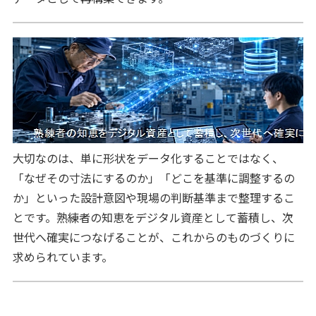
大切なのは、単に形状をデータ化することではなく、
「なぜその寸法にするのか」「どこを基準に調整するの
か」といった設計意図や現場の判断基準まで整理するこ
とです。熟練者の知恵をデジタル資産として蓄積し、次
世代へ確実につなげることが、これからのものづくりに
求められています。