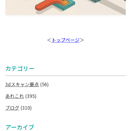
＜
トップページ
＞
カテゴリー
3dスキャン要点
(56)
あれこれ
(395)
ブログ
(310)
アーカイブ