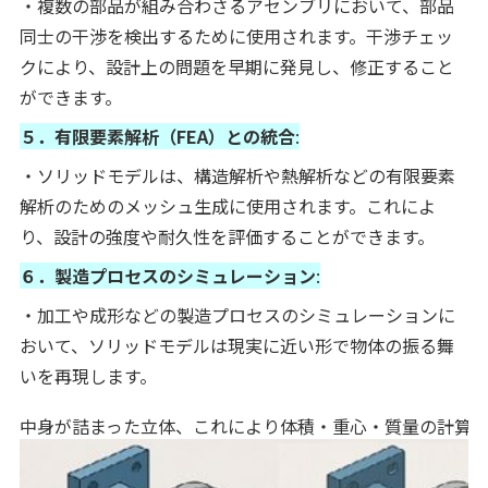
・複数の部品が組み合わさるアセンブリにおいて、部品
同士の干渉を検出するために使用されます。干渉チェッ
クにより、設計上の問題を早期に発見し、修正すること
ができます。
５．有限要素解析（FEA）との統合
:
・ソリッドモデルは、構造解析や熱解析などの有限要素
解析のためのメッシュ生成に使用されます。これによ
り、設計の強度や耐久性を評価することができます。
６．製造プロセスのシミュレーション
:
・加工や成形などの製造プロセスのシミュレーションに
おいて、ソリッドモデルは現実に近い形で物体の振る舞
いを再現します。
中身が詰まった立体、これにより体積・重心・質量の計算