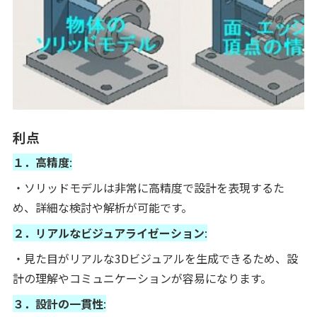
利点
１．高精度
:
・ソリッドモデルは非常に高精度で設計を表現するた
め、詳細な検討や解析が可能です。
２．リアルなビジュアライゼーション
:
・見た目がリアルな3Dビジュアルを生成できるため、設
計の理解やコミュニケーションが容易になります。
３．設計の一貫性
: