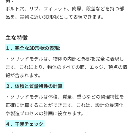
ボルト穴、リブ、フィレット、肉厚、段差などを持つ部
品を、実物に近い3D形状として表現できます。
主な特徴
１．完全な3D形状の表現
:
・ソリッドモデルは、物体の内部と外部を完全に表現し
ます。これにより、物体のすべての面、エッジ、頂点の情
報が含まれます。
２．体積と質量特性の計算
:
・ソリッドモデルは体積、質量、重心などの物理特性を
正確に計算することができます。これは、設計の最適化
や製造プロセスの計画に役立ちます。
４．干渉チェック
: