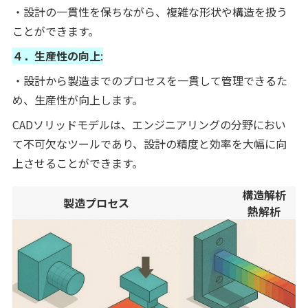
・設計の一貫性を保ちながら、複雑な形状や構造を扱う
ことができます。
４．生産性の向上
:
・設計から製造までのプロセスを一貫して管理できるた
め、生産性が向上します。
CADソリッドモデルは、エンジニアリングの分野におい
て不可欠なツールであり、設計の精度と効率を大幅に向
上させることができます。
構造解析
製造プロセス
熱解析