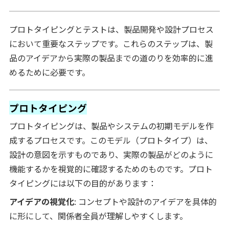
プロトタイピングとテストは、製品開発や設計プロセス
において重要なステップです。これらのステップは、製
品のアイデアから実際の製品までの道のりを効率的に進
めるために必要です。
プロトタイピング
プロトタイピングは、製品やシステムの初期モデルを作
成するプロセスです。このモデル（プロトタイプ）は、
設計の意図を示すものであり、実際の製品がどのように
機能するかを視覚的に確認するためのものです。プロト
タイピングには以下の目的があります：
アイデアの視覚化
: コンセプトや設計のアイデアを具体的
に形にして、関係者全員が理解しやすくします。