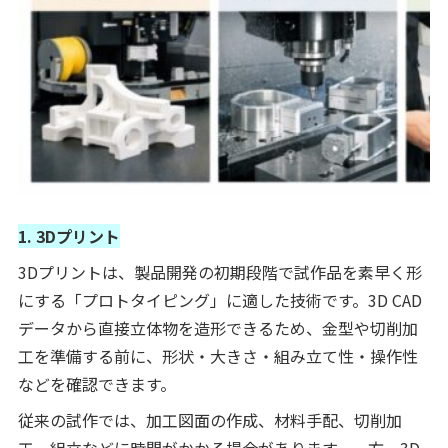
1. 3Dプリント
3Dプリントは、製品開発の初期段階で試作品を素早く形
にする「プロトタイピング」に適した技術です。3D CAD
データから直接立体物を造形できるため、金型や切削加
工を準備する前に、形状・大きさ・組み立て性・操作性
などを確認できます。
従来の試作では、加工図面の作成、材料手配、切削加
工、組立などに時間がかかる場合があります。一方、3D