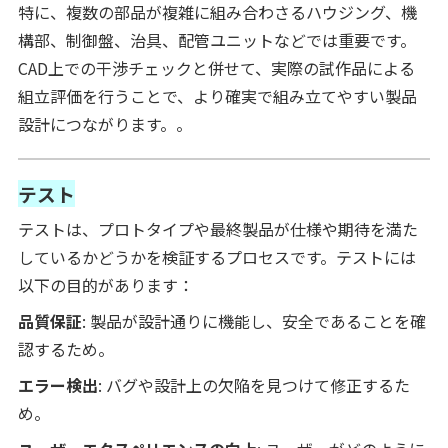
特に、複数の部品が複雑に組み合わさるハウジング、機
構部、制御盤、治具、配管ユニットなどでは重要です。
CAD上での干渉チェックと併せて、実際の試作品による
組立評価を行うことで、より確実で組み立てやすい製品
設計につながります。。
テスト
テストは、プロトタイプや最終製品が仕様や期待を満た
しているかどうかを検証するプロセスです。テストには
以下の目的があります：
品質保証
: 製品が設計通りに機能し、安全であることを確
認するため。
エラー検出
: バグや設計上の欠陥を見つけて修正するた
め。