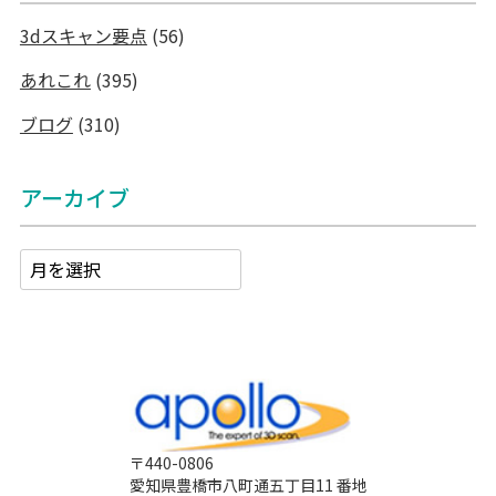
3dスキャン要点
(56)
あれこれ
(395)
ブログ
(310)
アーカイブ
〒440-0806
愛知県豊橋市八町通五丁目11 番地