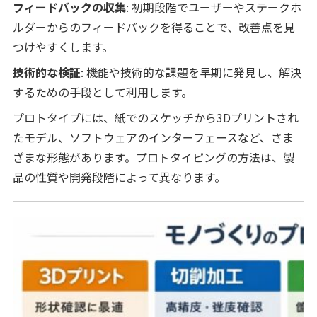
フィードバックの収集
: 初期段階でユーザーやステークホ
ルダーからのフィードバックを得ることで、改善点を見
つけやすくします。
技術的な検証
: 機能や技術的な課題を早期に発見し、解決
するための手段として利用します。
プロトタイプには、紙でのスケッチから3Dプリントされ
たモデル、ソフトウェアのインターフェースなど、さま
ざまな形態があります。プロトタイピングの方法は、製
品の性質や開発段階によって異なります。