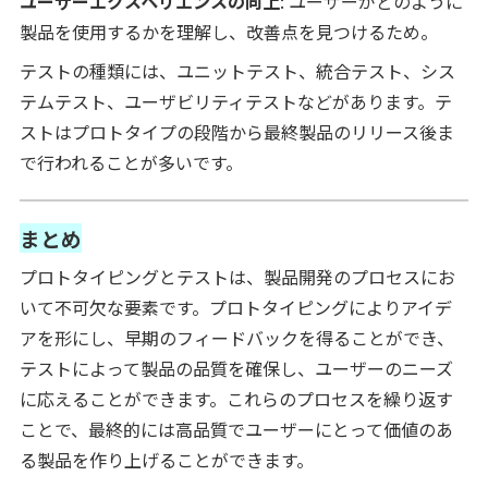
ユーザーエクスペリエンスの向上
: ユーザーがどのように
製品を使用するかを理解し、改善点を見つけるため。
テストの種類には、ユニットテスト、統合テスト、シス
テムテスト、ユーザビリティテストなどがあります。テ
ストはプロトタイプの段階から最終製品のリリース後ま
で行われることが多いです。
まとめ
プロトタイピングとテストは、製品開発のプロセスにお
いて不可欠な要素です。プロトタイピングによりアイデ
アを形にし、早期のフィードバックを得ることができ、
テストによって製品の品質を確保し、ユーザーのニーズ
に応えることができます。これらのプロセスを繰り返す
ことで、最終的には高品質でユーザーにとって価値のあ
る製品を作り上げることができます。