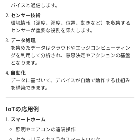
バイスと通信します。
センサー技術
環境情報（温度、湿度、位置、動きなど）を収集する
センサーが重要な役割を果たします。
データ処理
を集めたデータはクラウドやエッジコンピューティン
グを利用して分析され、意思決定やアクションの基盤
となります。
自動化
データに基づいて、デバイスが自動で動作する仕組み
を構築できます。
IoTの応用例
スマートホーム
照明やエアコンの遠隔操作
セキュリティカメラやスマートロック