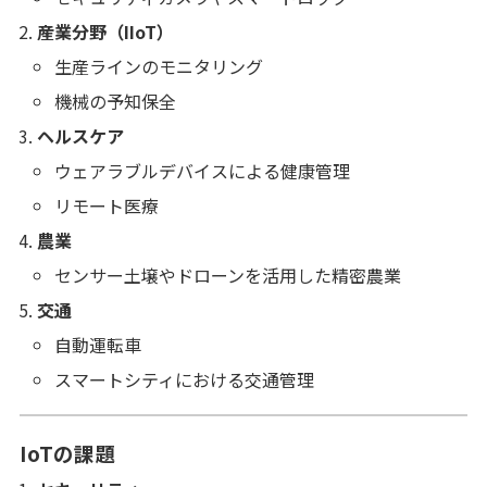
産業分野（IIoT）
生産ラインのモニタリング
機械の予知保全
ヘルスケア
ウェアラブルデバイスによる健康管理
リモート医療
農業
センサー土壌やドローンを活用した精密農業
交通
自動運転車
スマートシティにおける交通管理
IoTの課題