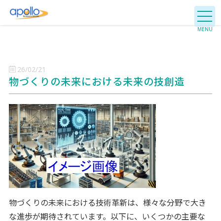
26/02/21
物づくりの未来における未来の技創造
物づくりの未来における技術革新は、様々な分野で大き
な進歩が期待されています。以下に、いくつかの主要な