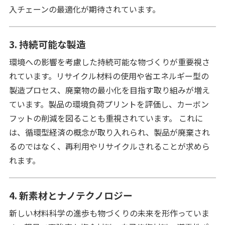
入チェーンの最適化が期待されています。
3. 持続可能な製造
環境への影響を考慮した持続可能な物づくりが重要視さ
れています。リサイクル材料の使用や省エネルギー型の
製造プロセス、廃棄物の最小化を目指す取り組みが増え
ています。製品の環境負荷プリントを評価し、カーボン
フットの削減を図ることも重視されています。 これに
は、循環型経済の概念が取り入れられ、製品が廃棄され
るのではなく、再利用やリサイクルされることが求めら
れます。
4. 新素材とナノテクノロジー
新しい材料科学の進歩も物づくりの未来を形作っていま