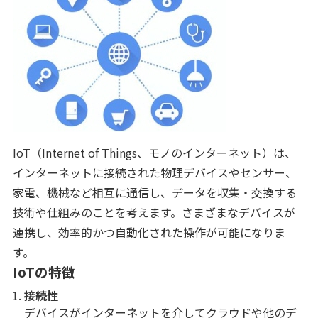
IoT（Internet of Things、モノのインターネット）は、
インターネットに接続された物理デバイスやセンサー、
家電、機械など相互に通信し、データを収集・交換する
技術や仕組みのことを考えます。さまざまなデバイスが
連携し、効率的かつ自動化された操作が可能になりま
す。
IoTの特徴
接続性
デバイスがインターネットを介してクラウドや他のデ