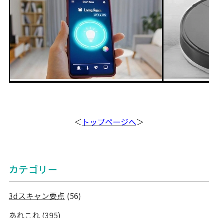
＜
トップページへ
＞
カテゴリー
3dスキャン要点
(56)
あれこれ
(395)