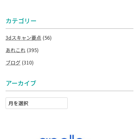
カテゴリー
3dスキャン要点
(56)
あれこれ
(395)
ブログ
(310)
アーカイブ