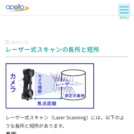
26/01/12
レーザー式スキャンの長所と短所
レーザー式スキャン（Laser Scanning）には、以下のよ
うな長所と短所があります。
長所