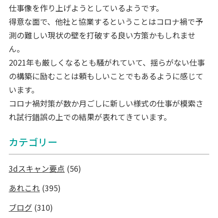
仕事像を作り上げようとしているようです。
得意な面で、他社と協業するということはコロナ禍で予
測の難しい現状の壁を打破する良い方策かもしれませ
ん。
2021年も厳しくなるとも騒がれていて、揺らがない仕事
の構築に励むことは頼もしいことでもあるように感じて
います。
コロナ禍対策が数か月ごしに新しい様式の仕事が模索さ
れ試行錯誤の上での結果が表れてきています。
カテゴリー
3dスキャン要点
(56)
あれこれ
(395)
ブログ
(310)