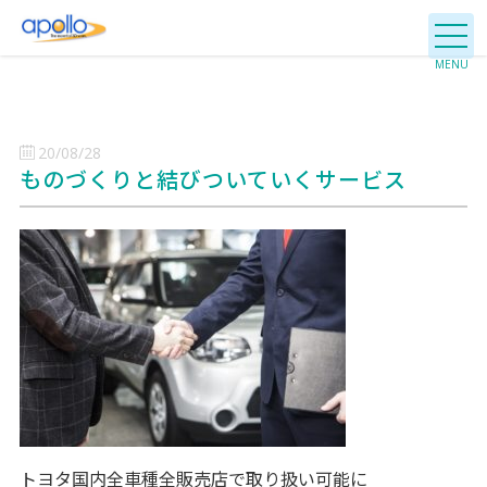
20/08/28
ものづくりと結びついていくサービス
トヨタ国内全車種全販売店で取り扱い可能に