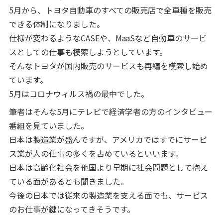
5月から、トヨタ自動車のすべての販売店で全車種を販売
できる体制になりました。
仕様が変わるようなCASEや、MaaSなど自動車のサービ
スとしての仕事も模索しようとしています。
そんなトヨタが国内販売のサービスも再編を模索し始め
ています。
5月はコロナウィルス禍の最中でした。
筆者はそんな5月にテレビで経済学者の方のインタビュー
番組を見ていました。
日本は製造業が盛んですが、アメリカではすでにサービ
ス業が人の仕事の多くを占めているといいます。
日本は高齢化社会を他国より早期に社会問題として抱え
ている面があるとも聞きました。
今後の日本では従来の製造業を支える面でも、サービス
のお仕事が鍵になってきそうです。