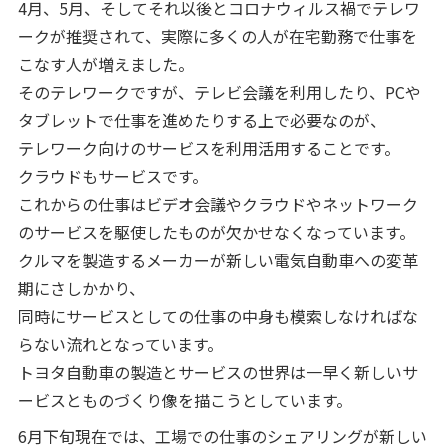
4月、5月、そしてそれ以後とコロナウィルス禍でテレワ
ークが推奨されて、実際に多くの人が在宅勤務で仕事を
こなす人が増えました。
そのテレワークですが、テレビ会議を利用したり、PCや
タブレットで仕事を進めたりする上で必要なのが、
テレワーク向けのサービスを利用活用することです。
クラウドもサービスです。
これからの仕事はビデオ会議やクラウドやネットワーク
のサービスを駆使したものが欠かせなくなっています。
クルマを製造するメーカーが新しい電気自動車への変革
期にさしかかり、
同時にサービスとしての仕事の中身も模索しなければな
らない流れとなっています。
トヨタ自動車の製造とサービスの世界は一早く新しいサ
ービスとものづくり像を描こうとしています。
6月下旬現在では、工場での仕事のシェアリングが新しい