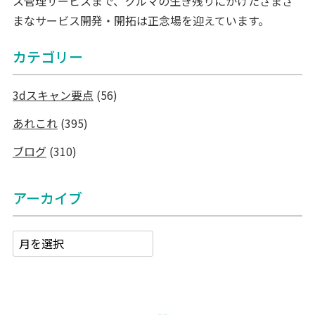
ス管理サービスまで、クルマの生き残りにかけたさまざ
まなサービス開発・開拓は正念場を迎えています。
カテゴリー
3dスキャン要点
(56)
あれこれ
(395)
ブログ
(310)
アーカイブ