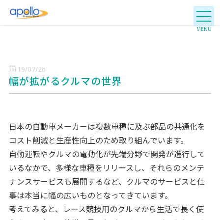
19/07/26
幅が拡がるクルマの世界
日本の自動車メーカーは複数車種に及ぶ部品の共通化を
コスト削減と生産性向上のため取り組んでいます。
自動運転やクルマの電動化が先端分野で開発が進行して
いるなかで、多様な車種をリリースし、それらのメンテ
ナンスサービスも展開するなど、クルマのサービスと仕
事は本当に幅の広いものとなってきています。
考えてみると、レース競技用のクルマから生活で長く使