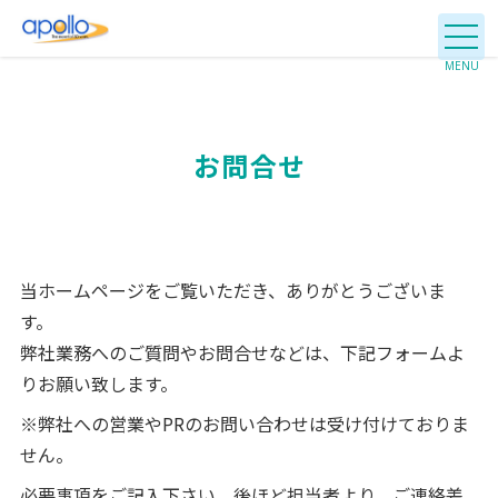
お問合せ
当ホームページをご覧いただき、ありがとうございま
す。
弊社業務へのご質問やお問合せなどは、下記フォームよ
りお願い致します。
※弊社への営業やPRのお問い合わせは受け付けておりま
せん。
必要事項をご記入下さい。後ほど担当者より、ご連絡差