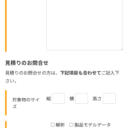
見積りのお問合せ
見積りのお問合せの方は、
下記項目も合わせて
ご記入下
さい。
縦
横
高さ
対象物のサイ
ズ
解析
製品モデルデータ