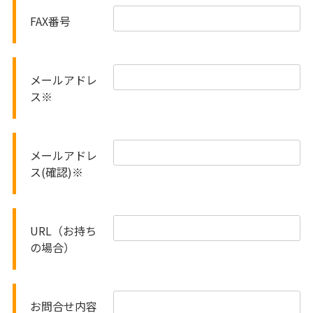
FAX番号
メールアドレ
ス
※
メールアドレ
ス(確認)
※
URL（お持ち
の場合）
お問合せ内容