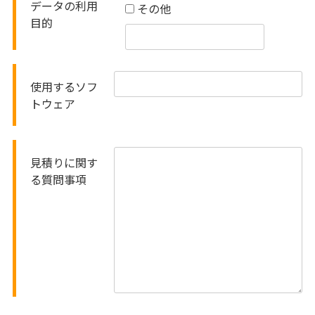
データの利用
その他
目的
使用するソフ
トウェア
見積りに関す
る質問事項